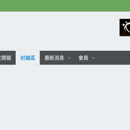
友開箱
討論區
最新消息
會員