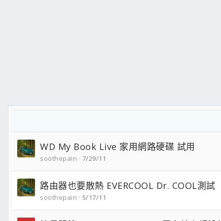
WD My Book Live 家用網路硬碟 試用
soothepain
7/29/11
路由器也要散熱 EVERCOOL Dr. COOL測試
soothepain
5/17/11