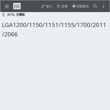
登入
註冊
切換模式
INTEL 主機板
LGA1200/1150/1151/1155/1700/2011
/2066