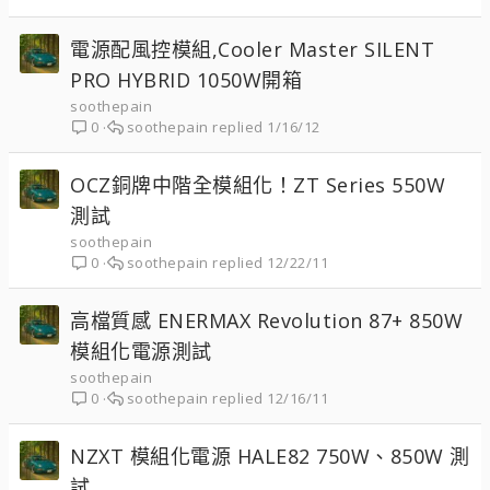
電源配風控模組,Cooler Master SILENT
PRO HYBRID 1050W開箱
soothepain
soothepain
1/16/12
0
OCZ銅牌中階全模組化！ZT Series 550W
測試
soothepain
soothepain
12/22/11
0
高檔質感 ENERMAX Revolution 87+ 850W
模組化電源測試
soothepain
soothepain
12/16/11
0
NZXT 模組化電源 HALE82 750W、850W 測
試