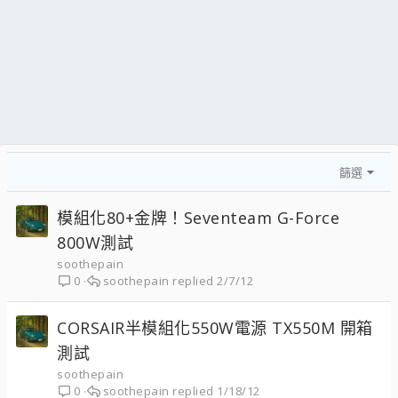
篩選
模組化80+金牌！Seventeam G-Force
800W測試
soothepain
soothepain
2/7/12
0
CORSAIR半模組化550W電源 TX550M 開箱
測試
soothepain
soothepain
1/18/12
0