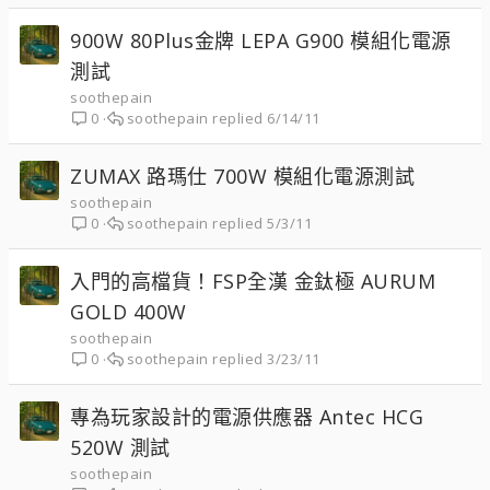
900W 80Plus金牌 LEPA G900 模組化電源
測試
soothepain
soothepain
6/14/11
0
ZUMAX 路瑪仕 700W 模組化電源測試
soothepain
soothepain
5/3/11
0
入門的高檔貨！FSP全漢 金鈦極 AURUM
GOLD 400W
soothepain
soothepain
3/23/11
0
專為玩家設計的電源供應器 Antec HCG
520W 測試
soothepain